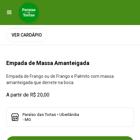
VER CARDÁPIO
Empada de Massa Amanteigada
Empada de Frango ou de Frango e Palmito com massa
amanteigada que derrete na boca.
A partir de R$ 20,00
Paraíso das Tortas • Uberlândia
- MG