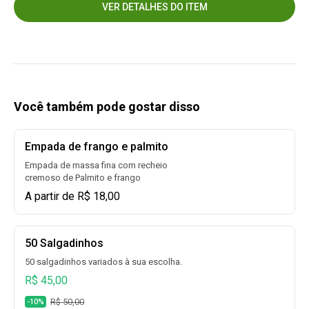
VER DETALHES DO ITEM
Você também pode gostar disso
Empada de frango e palmito
Empada de massa fina com recheio
cremoso de Palmito e frango
A partir de R$ 18,00
50 Salgadinhos
50 salgadinhos variados à sua escolha.
R$ 45,00
R$ 50,00
-10%