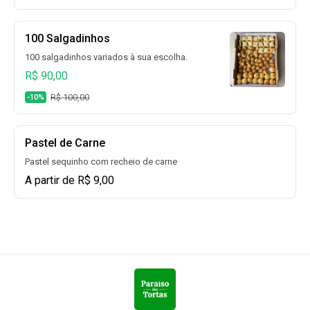
100 Salgadinhos
100 salgadinhos variados à sua escolha.
R$ 90,00
R$ 100,00
-10%
Pastel de Carne
Pastel sequinho com recheio de carne
A partir de R$ 9,00