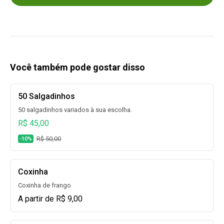
Você também pode gostar disso
50 Salgadinhos
50 salgadinhos variados à sua escolha.
R$ 45,00
R$ 50,00
-10%
Coxinha
Coxinha de frango
A partir de R$ 9,00