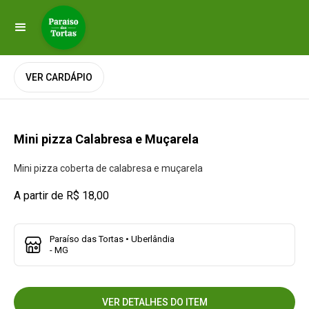
VER CARDÁPIO
Mini pizza Calabresa e Muçarela
Mini pizza coberta de calabresa e muçarela
A partir de R$ 18,00
Paraíso das Tortas • Uberlândia
- MG
VER DETALHES DO ITEM