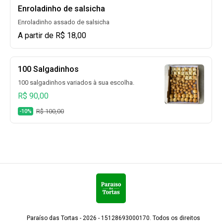
Enroladinho de salsicha
Enroladinho assado de salsicha
A partir de R$ 18,00
100 Salgadinhos
100 salgadinhos variados à sua escolha.
R$ 90,00
R$ 100,00
-10%
Paraíso das Tortas - 2026 - 15128693000170. Todos os direitos